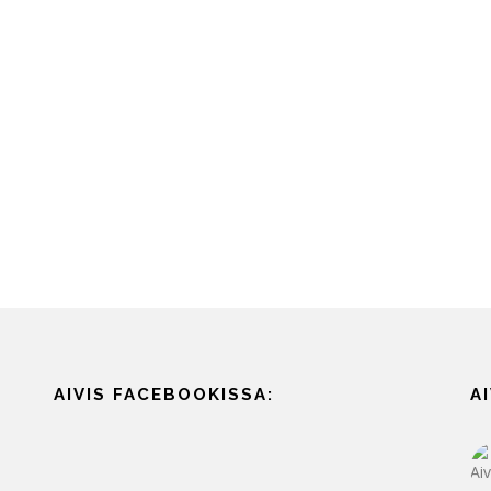
AIVIS FACEBOOKISSA:
A