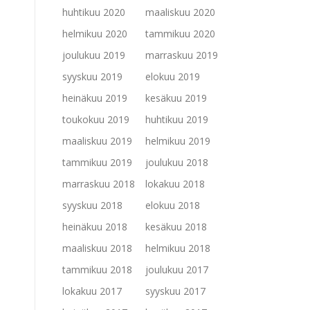
huhtikuu 2020
maaliskuu 2020
helmikuu 2020
tammikuu 2020
joulukuu 2019
marraskuu 2019
syyskuu 2019
elokuu 2019
heinäkuu 2019
kesäkuu 2019
toukokuu 2019
huhtikuu 2019
maaliskuu 2019
helmikuu 2019
tammikuu 2019
joulukuu 2018
marraskuu 2018
lokakuu 2018
syyskuu 2018
elokuu 2018
heinäkuu 2018
kesäkuu 2018
maaliskuu 2018
helmikuu 2018
tammikuu 2018
joulukuu 2017
lokakuu 2017
syyskuu 2017