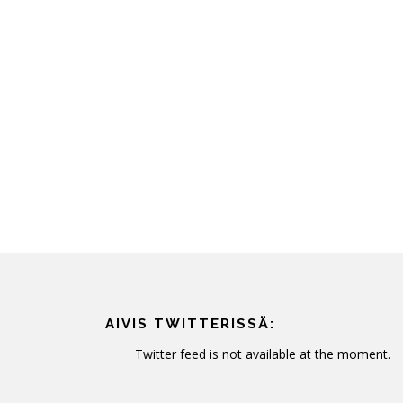
AIVIS TWITTERISSÄ:
Twitter feed is not available at the moment.