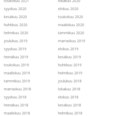
toukokuu 2021
lokakuu 2020
syyskuu 2020
elokuu 2020
kesäkuu 2020
toukokuu 2020
huhtikuu 2020
maaliskuu 2020
helmikuu 2020
tammikuu 2020
joulukuu 2019
marraskuu 2019
syyskuu 2019
elokuu 2019
heinäkuu 2019
kesäkuu 2019
toukokuu 2019
huhtikuu 2019
maaliskuu 2019
helmikuu 2019
tammikuu 2019
joulukuu 2018
marraskuu 2018
lokakuu 2018
syyskuu 2018
elokuu 2018
heinäkuu 2018
kesäkuu 2018
maaliskuu 2018
helmikuu 2018