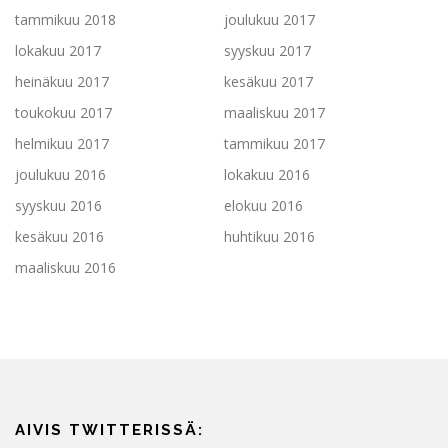
tammikuu 2018
joulukuu 2017
lokakuu 2017
syyskuu 2017
heinäkuu 2017
kesäkuu 2017
toukokuu 2017
maaliskuu 2017
helmikuu 2017
tammikuu 2017
joulukuu 2016
lokakuu 2016
syyskuu 2016
elokuu 2016
kesäkuu 2016
huhtikuu 2016
maaliskuu 2016
AIVIS TWITTERISSÄ: