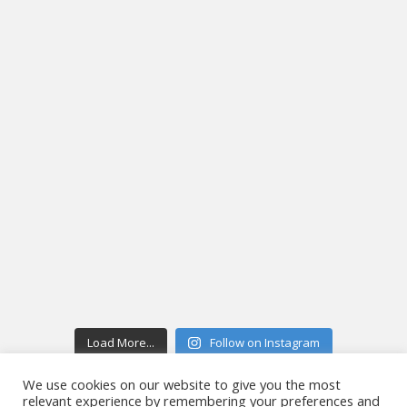
Load More...
Follow on Instagram
We use cookies on our website to give you the most
relevant experience by remembering your preferences and