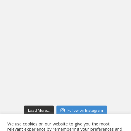
Load More...
Follow on Instagram
We use cookies on our website to give you the most
relevant experience by remembering your preferences and