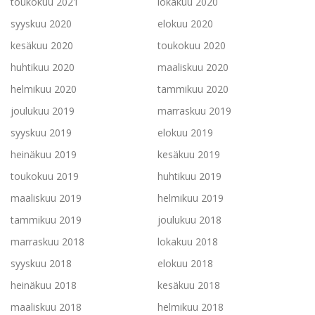
toukokuu 2021
lokakuu 2020
syyskuu 2020
elokuu 2020
kesäkuu 2020
toukokuu 2020
huhtikuu 2020
maaliskuu 2020
helmikuu 2020
tammikuu 2020
joulukuu 2019
marraskuu 2019
syyskuu 2019
elokuu 2019
heinäkuu 2019
kesäkuu 2019
toukokuu 2019
huhtikuu 2019
maaliskuu 2019
helmikuu 2019
tammikuu 2019
joulukuu 2018
marraskuu 2018
lokakuu 2018
syyskuu 2018
elokuu 2018
heinäkuu 2018
kesäkuu 2018
maaliskuu 2018
helmikuu 2018