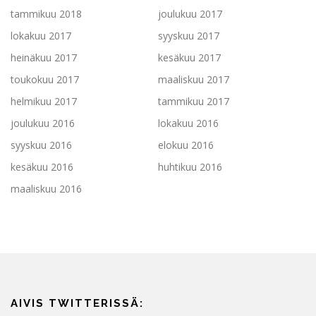
tammikuu 2018
joulukuu 2017
lokakuu 2017
syyskuu 2017
heinäkuu 2017
kesäkuu 2017
toukokuu 2017
maaliskuu 2017
helmikuu 2017
tammikuu 2017
joulukuu 2016
lokakuu 2016
syyskuu 2016
elokuu 2016
kesäkuu 2016
huhtikuu 2016
maaliskuu 2016
AIVIS TWITTERISSÄ: