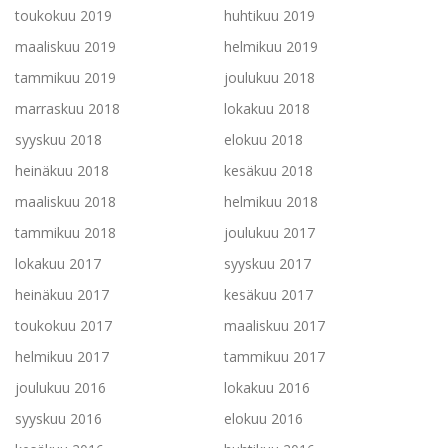
toukokuu 2019
huhtikuu 2019
maaliskuu 2019
helmikuu 2019
tammikuu 2019
joulukuu 2018
marraskuu 2018
lokakuu 2018
syyskuu 2018
elokuu 2018
heinäkuu 2018
kesäkuu 2018
maaliskuu 2018
helmikuu 2018
tammikuu 2018
joulukuu 2017
lokakuu 2017
syyskuu 2017
heinäkuu 2017
kesäkuu 2017
toukokuu 2017
maaliskuu 2017
helmikuu 2017
tammikuu 2017
joulukuu 2016
lokakuu 2016
syyskuu 2016
elokuu 2016