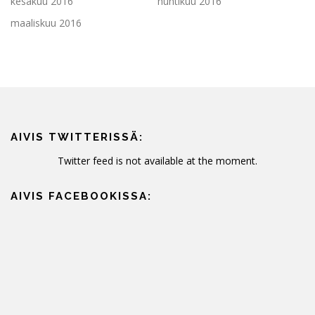
kesäkuu 2016
huhtikuu 2016
maaliskuu 2016
AIVIS TWITTERISSÄ:
Twitter feed is not available at the moment.
AIVIS FACEBOOKISSA: