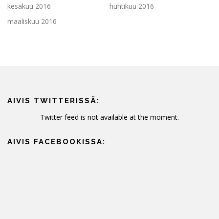
kesäkuu 2016
huhtikuu 2016
maaliskuu 2016
AIVIS TWITTERISSÄ:
Twitter feed is not available at the moment.
AIVIS FACEBOOKISSA: