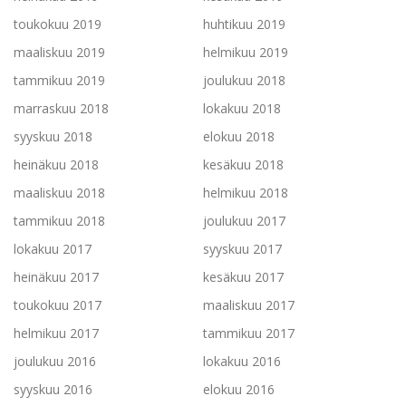
toukokuu 2019
huhtikuu 2019
maaliskuu 2019
helmikuu 2019
tammikuu 2019
joulukuu 2018
marraskuu 2018
lokakuu 2018
syyskuu 2018
elokuu 2018
heinäkuu 2018
kesäkuu 2018
maaliskuu 2018
helmikuu 2018
tammikuu 2018
joulukuu 2017
lokakuu 2017
syyskuu 2017
heinäkuu 2017
kesäkuu 2017
toukokuu 2017
maaliskuu 2017
helmikuu 2017
tammikuu 2017
joulukuu 2016
lokakuu 2016
syyskuu 2016
elokuu 2016