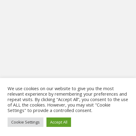
We use cookies on our website to give you the most
relevant experience by remembering your preferences and
repeat visits. By clicking “Accept All”, you consent to the use
of ALL the cookies. However, you may visit "Cookie
Settings" to provide a controlled consent.
Cookie Settings
Accept All