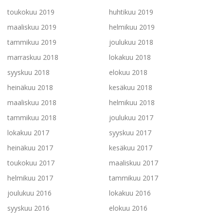
toukokuu 2019
huhtikuu 2019
maaliskuu 2019
helmikuu 2019
tammikuu 2019
joulukuu 2018
marraskuu 2018
lokakuu 2018
syyskuu 2018
elokuu 2018
heinäkuu 2018
kesäkuu 2018
maaliskuu 2018
helmikuu 2018
tammikuu 2018
joulukuu 2017
lokakuu 2017
syyskuu 2017
heinäkuu 2017
kesäkuu 2017
toukokuu 2017
maaliskuu 2017
helmikuu 2017
tammikuu 2017
joulukuu 2016
lokakuu 2016
syyskuu 2016
elokuu 2016