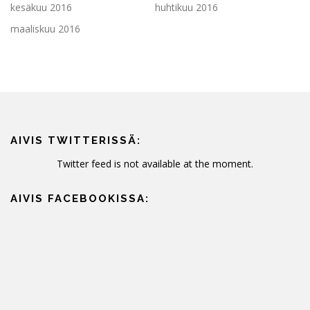
kesäkuu 2016
huhtikuu 2016
maaliskuu 2016
AIVIS TWITTERISSÄ:
Twitter feed is not available at the moment.
AIVIS FACEBOOKISSA: