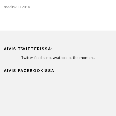
maaliskuu 2016
AIVIS TWITTERISSÄ:
Twitter feed is not available at the moment.
AIVIS FACEBOOKISSA: