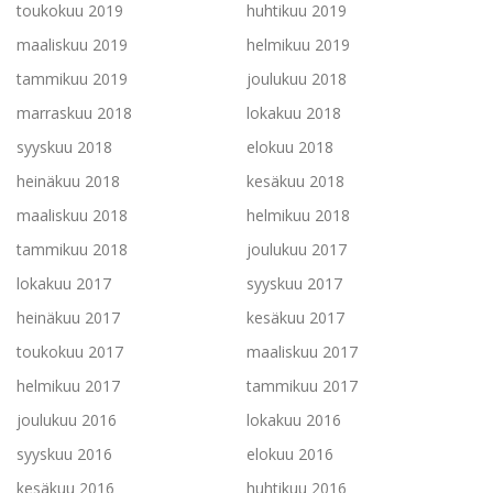
toukokuu 2019
huhtikuu 2019
maaliskuu 2019
helmikuu 2019
tammikuu 2019
joulukuu 2018
marraskuu 2018
lokakuu 2018
syyskuu 2018
elokuu 2018
heinäkuu 2018
kesäkuu 2018
maaliskuu 2018
helmikuu 2018
tammikuu 2018
joulukuu 2017
lokakuu 2017
syyskuu 2017
heinäkuu 2017
kesäkuu 2017
toukokuu 2017
maaliskuu 2017
helmikuu 2017
tammikuu 2017
joulukuu 2016
lokakuu 2016
syyskuu 2016
elokuu 2016
kesäkuu 2016
huhtikuu 2016