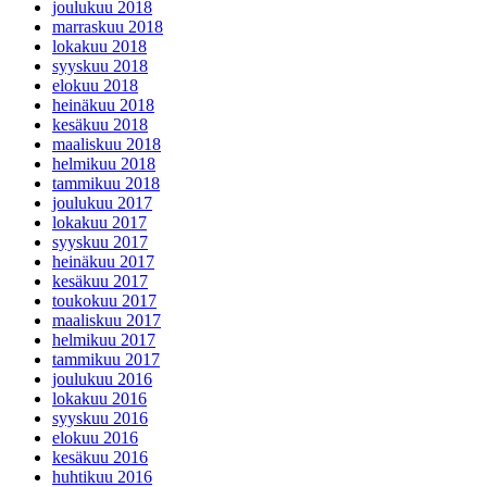
joulukuu 2018
marraskuu 2018
lokakuu 2018
syyskuu 2018
elokuu 2018
heinäkuu 2018
kesäkuu 2018
maaliskuu 2018
helmikuu 2018
tammikuu 2018
joulukuu 2017
lokakuu 2017
syyskuu 2017
heinäkuu 2017
kesäkuu 2017
toukokuu 2017
maaliskuu 2017
helmikuu 2017
tammikuu 2017
joulukuu 2016
lokakuu 2016
syyskuu 2016
elokuu 2016
kesäkuu 2016
huhtikuu 2016