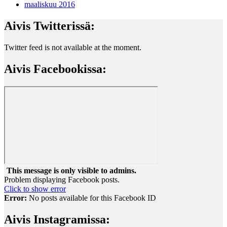
maaliskuu 2016
Aivis Twitterissä:
Twitter feed is not available at the moment.
Aivis Facebookissa:
This message is only visible to admins.
Problem displaying Facebook posts.
Click to show error
Error:
No posts available for this Facebook ID
Aivis Instagramissa: