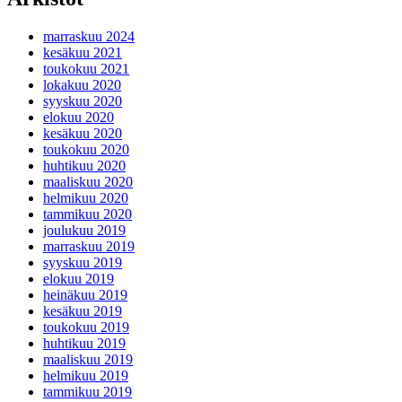
marraskuu 2024
kesäkuu 2021
toukokuu 2021
lokakuu 2020
syyskuu 2020
elokuu 2020
kesäkuu 2020
toukokuu 2020
huhtikuu 2020
maaliskuu 2020
helmikuu 2020
tammikuu 2020
joulukuu 2019
marraskuu 2019
syyskuu 2019
elokuu 2019
heinäkuu 2019
kesäkuu 2019
toukokuu 2019
huhtikuu 2019
maaliskuu 2019
helmikuu 2019
tammikuu 2019