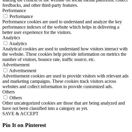
feedbacks, and other third-party features.
Performance
Performance
Performance cookies are used to understand and analyze the key
performance indexes of the website which helps in delivering a
better user experience for the visitors.
Analytics
Analytics
Analytical cookies are used to understand how visitors interact with
the website. These cookies help provide information on metrics the
number of visitors, bounce rate, traffic source, etc.
Advertisement
Advertisement
Advertisement cookies are used to provide visitors with relevant ads
and marketing campaigns. These cookies track visitors across
websites and collect information to provide customized ads.
Others
Others
Other uncategorized cookies are those that are being analyzed and
have not been classified into a category as yet.
SAVE & ACCEPT
Pin It on Pinterest