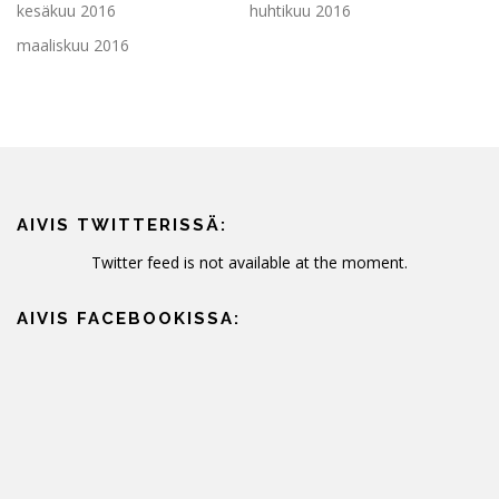
kesäkuu 2016
huhtikuu 2016
maaliskuu 2016
AIVIS TWITTERISSÄ:
Twitter feed is not available at the moment.
AIVIS FACEBOOKISSA: