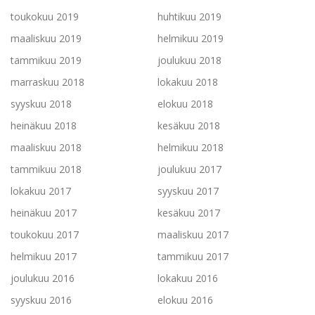
toukokuu 2019
huhtikuu 2019
maaliskuu 2019
helmikuu 2019
tammikuu 2019
joulukuu 2018
marraskuu 2018
lokakuu 2018
syyskuu 2018
elokuu 2018
heinäkuu 2018
kesäkuu 2018
maaliskuu 2018
helmikuu 2018
tammikuu 2018
joulukuu 2017
lokakuu 2017
syyskuu 2017
heinäkuu 2017
kesäkuu 2017
toukokuu 2017
maaliskuu 2017
helmikuu 2017
tammikuu 2017
joulukuu 2016
lokakuu 2016
syyskuu 2016
elokuu 2016