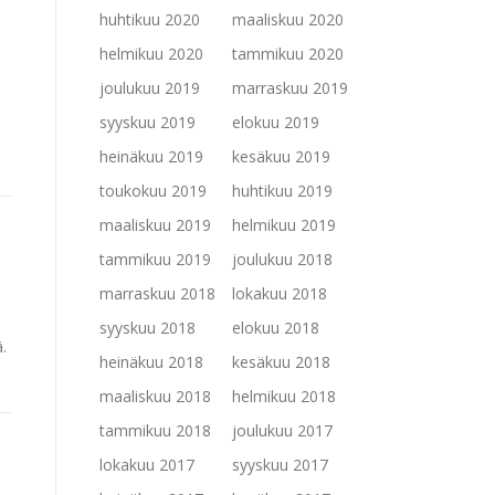
huhtikuu 2020
maaliskuu 2020
helmikuu 2020
tammikuu 2020
joulukuu 2019
marraskuu 2019
syyskuu 2019
elokuu 2019
heinäkuu 2019
kesäkuu 2019
toukokuu 2019
huhtikuu 2019
maaliskuu 2019
helmikuu 2019
tammikuu 2019
joulukuu 2018
marraskuu 2018
lokakuu 2018
syyskuu 2018
elokuu 2018
.
heinäkuu 2018
kesäkuu 2018
maaliskuu 2018
helmikuu 2018
tammikuu 2018
joulukuu 2017
lokakuu 2017
syyskuu 2017