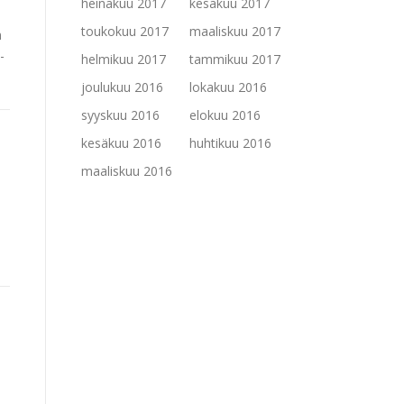
heinäkuu 2017
kesäkuu 2017
toukokuu 2017
maaliskuu 2017
n
-
helmikuu 2017
tammikuu 2017
joulukuu 2016
lokakuu 2016
syyskuu 2016
elokuu 2016
kesäkuu 2016
huhtikuu 2016
maaliskuu 2016