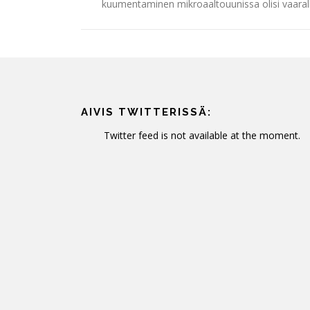
kuumentaminen mikroaaltouunissa olisi vaarall
AIVIS TWITTERISSÄ:
Twitter feed is not available at the moment.