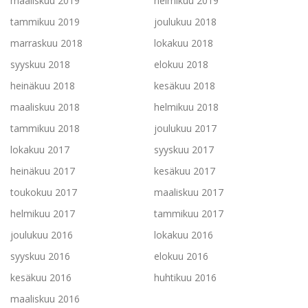
maaliskuu 2019
helmikuu 2019
tammikuu 2019
joulukuu 2018
marraskuu 2018
lokakuu 2018
syyskuu 2018
elokuu 2018
heinäkuu 2018
kesäkuu 2018
maaliskuu 2018
helmikuu 2018
tammikuu 2018
joulukuu 2017
lokakuu 2017
syyskuu 2017
heinäkuu 2017
kesäkuu 2017
toukokuu 2017
maaliskuu 2017
helmikuu 2017
tammikuu 2017
joulukuu 2016
lokakuu 2016
syyskuu 2016
elokuu 2016
kesäkuu 2016
huhtikuu 2016
maaliskuu 2016