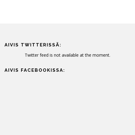
AIVIS TWITTERISSÄ:
Twitter feed is not available at the moment.
AIVIS FACEBOOKISSA: