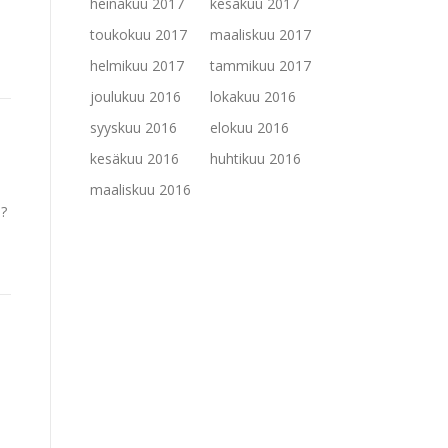
heinäkuu 2017
kesäkuu 2017
toukokuu 2017
maaliskuu 2017
helmikuu 2017
tammikuu 2017
joulukuu 2016
lokakuu 2016
syyskuu 2016
elokuu 2016
kesäkuu 2016
huhtikuu 2016
maaliskuu 2016
u?