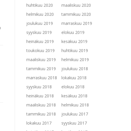
huhtikuu 2020
maaliskuu 2020
helmikuu 2020
tammikuu 2020
joulukuu 2019
marraskuu 2019
n
syyskuu 2019
elokuu 2019
heinäkuu 2019
kesäkuu 2019
toukokuu 2019
huhtikuu 2019
maaliskuu 2019
helmikuu 2019
tammikuu 2019
joulukuu 2018
marraskuu 2018
lokakuu 2018
syyskuu 2018
elokuu 2018
heinäkuu 2018
kesäkuu 2018
maaliskuu 2018
helmikuu 2018
tammikuu 2018
joulukuu 2017
lokakuu 2017
syyskuu 2017