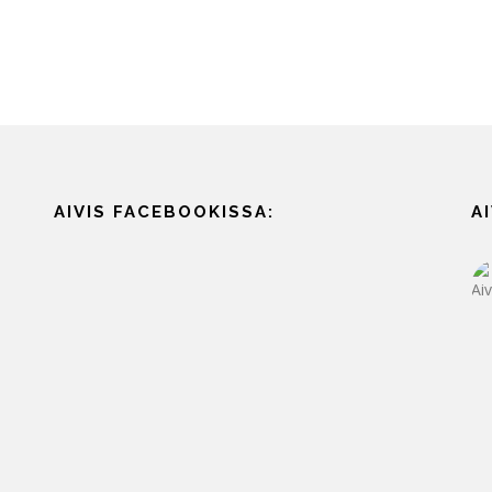
AIVIS FACEBOOKISSA:
A