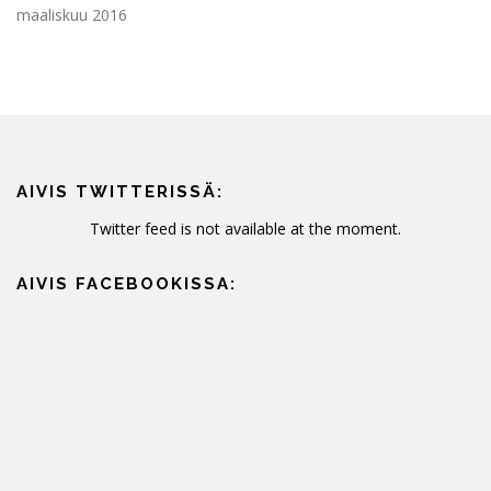
maaliskuu 2016
AIVIS TWITTERISSÄ:
Twitter feed is not available at the moment.
AIVIS FACEBOOKISSA: