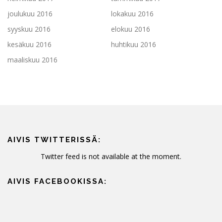
joulukuu 2016
lokakuu 2016
syyskuu 2016
elokuu 2016
kesäkuu 2016
huhtikuu 2016
maaliskuu 2016
AIVIS TWITTERISSÄ:
Twitter feed is not available at the moment.
AIVIS FACEBOOKISSA: