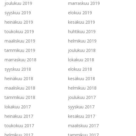
joulukuu 2019
marraskuu 2019
syyskuu 2019
elokuu 2019
heinäkuu 2019
kesäkuu 2019
toukokuu 2019
huhtikuu 2019
maaliskuu 2019
helmikuu 2019
tammikuu 2019
joulukuu 2018
marraskuu 2018
lokakuu 2018
syyskuu 2018
elokuu 2018
heinäkuu 2018
kesäkuu 2018
maaliskuu 2018
helmikuu 2018
tammikuu 2018
joulukuu 2017
lokakuu 2017
syyskuu 2017
heinäkuu 2017
kesäkuu 2017
toukokuu 2017
maaliskuu 2017
helmikuu 2017
tammikuu 2017