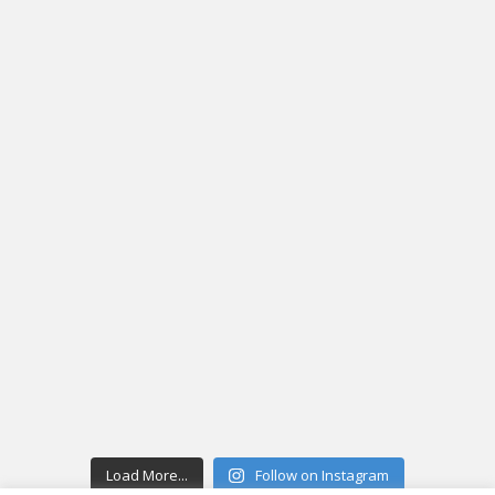
Load More...
Follow on Instagram