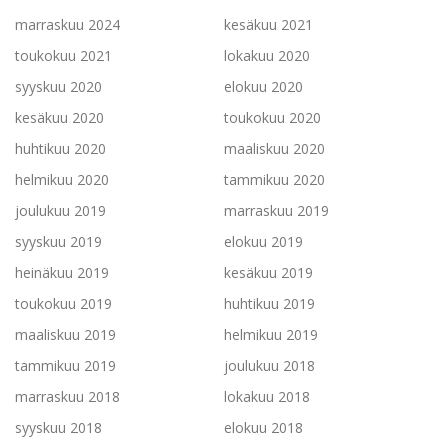
marraskuu 2024
kesäkuu 2021
toukokuu 2021
lokakuu 2020
syyskuu 2020
elokuu 2020
kesäkuu 2020
toukokuu 2020
huhtikuu 2020
maaliskuu 2020
helmikuu 2020
tammikuu 2020
joulukuu 2019
marraskuu 2019
syyskuu 2019
elokuu 2019
heinäkuu 2019
kesäkuu 2019
toukokuu 2019
huhtikuu 2019
maaliskuu 2019
helmikuu 2019
tammikuu 2019
joulukuu 2018
marraskuu 2018
lokakuu 2018
syyskuu 2018
elokuu 2018