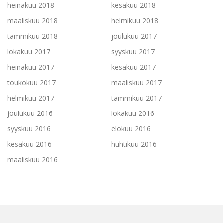
heinäkuu 2018
kesäkuu 2018
maaliskuu 2018
helmikuu 2018
tammikuu 2018
joulukuu 2017
lokakuu 2017
syyskuu 2017
heinäkuu 2017
kesäkuu 2017
toukokuu 2017
maaliskuu 2017
helmikuu 2017
tammikuu 2017
joulukuu 2016
lokakuu 2016
syyskuu 2016
elokuu 2016
kesäkuu 2016
huhtikuu 2016
maaliskuu 2016