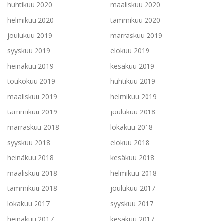
huhtikuu 2020
maaliskuu 2020
helmikuu 2020
tammikuu 2020
joulukuu 2019
marraskuu 2019
syyskuu 2019
elokuu 2019
heinäkuu 2019
kesäkuu 2019
toukokuu 2019
huhtikuu 2019
maaliskuu 2019
helmikuu 2019
tammikuu 2019
joulukuu 2018
marraskuu 2018
lokakuu 2018
syyskuu 2018
elokuu 2018
heinäkuu 2018
kesäkuu 2018
maaliskuu 2018
helmikuu 2018
tammikuu 2018
joulukuu 2017
lokakuu 2017
syyskuu 2017
heinäkuu 2017
kesäkuu 2017