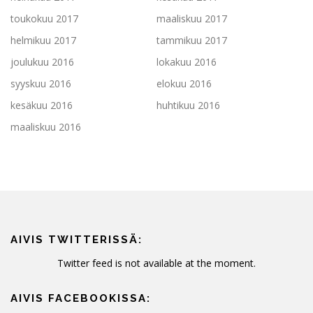
toukokuu 2017
maaliskuu 2017
helmikuu 2017
tammikuu 2017
joulukuu 2016
lokakuu 2016
syyskuu 2016
elokuu 2016
kesäkuu 2016
huhtikuu 2016
maaliskuu 2016
AIVIS TWITTERISSÄ:
Twitter feed is not available at the moment.
AIVIS FACEBOOKISSA: