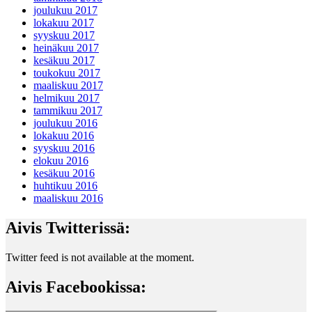
joulukuu 2017
lokakuu 2017
syyskuu 2017
heinäkuu 2017
kesäkuu 2017
toukokuu 2017
maaliskuu 2017
helmikuu 2017
tammikuu 2017
joulukuu 2016
lokakuu 2016
syyskuu 2016
elokuu 2016
kesäkuu 2016
huhtikuu 2016
maaliskuu 2016
Aivis Twitterissä:
Twitter feed is not available at the moment.
Aivis Facebookissa: