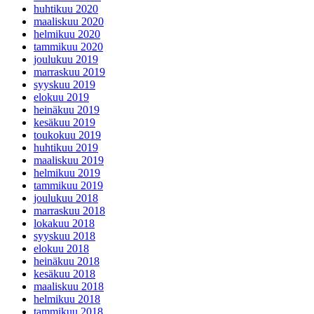
huhtikuu 2020
maaliskuu 2020
helmikuu 2020
tammikuu 2020
joulukuu 2019
marraskuu 2019
syyskuu 2019
elokuu 2019
heinäkuu 2019
kesäkuu 2019
toukokuu 2019
huhtikuu 2019
maaliskuu 2019
helmikuu 2019
tammikuu 2019
joulukuu 2018
marraskuu 2018
lokakuu 2018
syyskuu 2018
elokuu 2018
heinäkuu 2018
kesäkuu 2018
maaliskuu 2018
helmikuu 2018
tammikuu 2018