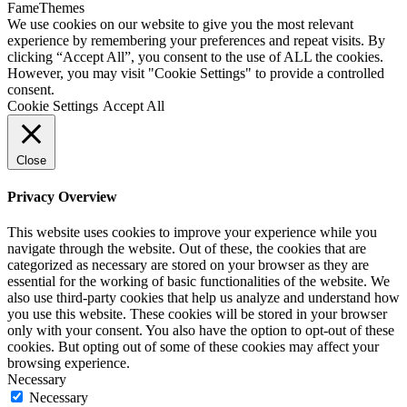
FameThemes
We use cookies on our website to give you the most relevant
experience by remembering your preferences and repeat visits. By
clicking “Accept All”, you consent to the use of ALL the cookies.
However, you may visit "Cookie Settings" to provide a controlled
consent.
Cookie Settings
Accept All
Close
Privacy Overview
This website uses cookies to improve your experience while you
navigate through the website. Out of these, the cookies that are
categorized as necessary are stored on your browser as they are
essential for the working of basic functionalities of the website. We
also use third-party cookies that help us analyze and understand how
you use this website. These cookies will be stored in your browser
only with your consent. You also have the option to opt-out of these
cookies. But opting out of some of these cookies may affect your
browsing experience.
Necessary
Necessary